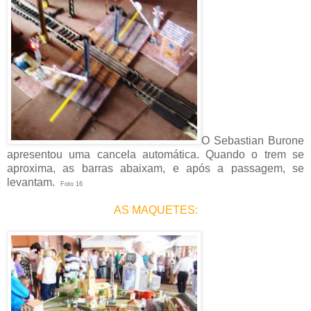
O Sebastian Burone
apresentou uma cancela automática. Quando o trem se
aproxima, as barras abaixam, e após a passagem, se
levantam.
Foto 16
AS MAQUETES: