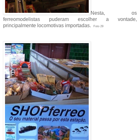
Nesta, os
ferreomodelistas puderam escolher a vontade,
principalmente locomotivas importadas.
Foto 29