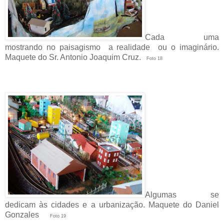
Cada uma
mostrando no paisagismo a realidade ou o imaginário.
Maquete do Sr. Antonio Joaquim Cruz.
Foto 18
Algumas se
dedicam às cidades e a urbanização. Maquete do Daniel
Gonzales
Foto 19