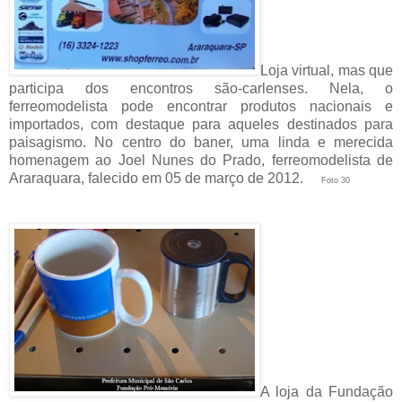
Loja virtual, mas que
participa dos encontros são-carlenses. Nela, o
ferreomodelista pode encontrar produtos nacionais e
importados, com destaque para aqueles destinados para
paisagismo. No centro do baner, uma linda e merecida
homenagem ao Joel Nunes do Prado, ferreomodelista de
Araraquara, falecido em 05 de março de 2012.
Foto 30
A loja da Fundação