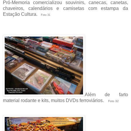
Pró-Memoria comercializou souvinirs, canecas, canetas,
chaveiros, calendários e camisetas com estampa da
Estação Cultura.
Foto 31
Além de farto
material rodante e kits, muitos DVDs ferroviários.
Foto 32