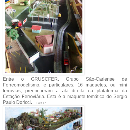
Entre o GRUSCFER, Grupo São-Carlense de
Ferreomodelismo, e particulares, 16 maquetes, ou mini
ferrovias, preencheram a ala direita da plataforma da
Estação Ferroviária. Esta é a maquete temática do Sergio
Paulo Doricci.
Foto 17