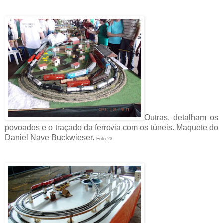
Outras, detalham os
povoados e o traçado da ferrovia com os túneis. Maquete do
Daniel Nave Buckwieser.
Foto 20