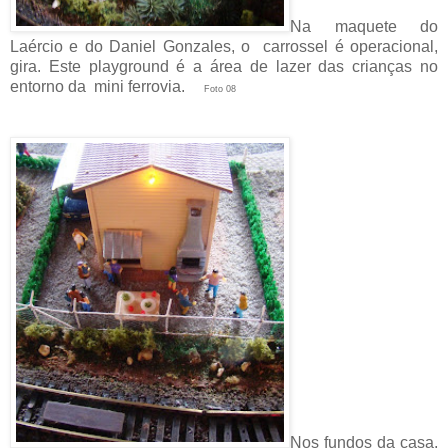
Na maquete do
Laércio e do Daniel Gonzales, o carrossel é operacional,
gira. Este playground é a área de lazer das crianças no
entorno da mini ferrovia.
Foto 08
Nos fundos da casa,