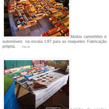
Muitos caminhões e
automóveis na escala 1:87 para as maquetes. Fabricação
própria.
Foto 33