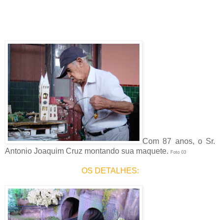
Com 87 anos, o Sr.
Antonio Joaquim Cruz montando sua maquete.
Foto 03
OS DETALHES: