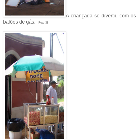
A criançada se divertiu com os
balões de gás.
Foto 38