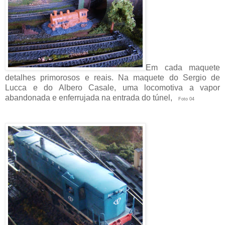
Em cada maquete
detalhes primorosos e reais. Na maquete do Sergio de
Lucca e do Albero Casale, uma locomotiva a vapor
abandonada e enferrujada na entrada do túnel,
Foto 04