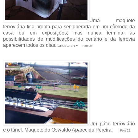
Uma maquete
ferroviária fica pronta para ser operada em um cômodo da
casa ou em exposições; mas nunca termina; as
possibilidades de modificações do cenário e da ferrovia
aparecem todos os dias.
-
GRUSCFER
Foto 24
Um pátio ferroviário
e o túnel. Maquete do Oswaldo Aparecido Pereira.
Foto 25