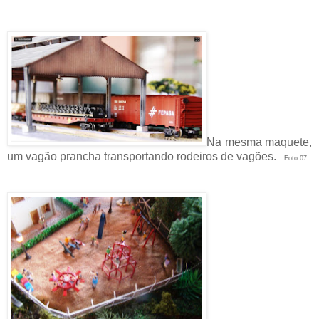
Na mesma maquete,
um vagão prancha transportando rodeiros de vagões.
Foto 07