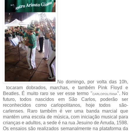
No domingo, por volta das 10h,
tocaram dobrados, marchas, e também Pink Floyd e
Beatles. É muito raro se ver esse termo "
". No
CARLOPOLITANA
futuro, todos nascidos em São Carlos, poderão ser
reconhecidos como carlopolitanos, hoje todos são-
carlenses. Raro também é ver uma banda marcial que
mantém uma escola de música, com iniciação musical para
crianças e adultos, a sede é na rua Jesuino de Arruda, 1598.
Os ensaios são realizados semanalmente na plataforma da