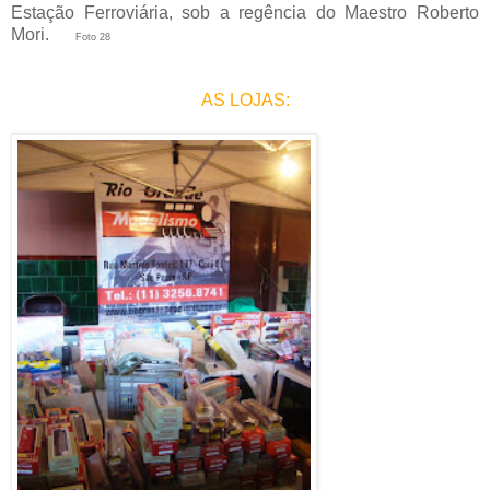
Estação Ferroviária, sob a regência do Maestro Roberto
Mori.
Foto 28
AS LOJAS: