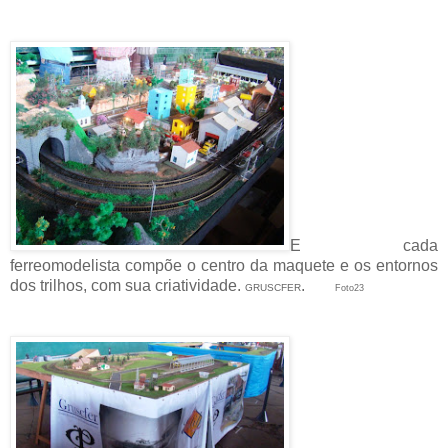
E cada
ferreomodelista compõe o centro da maquete e os entornos
dos trilhos, com sua criatividade.
.
GRUSCFER
Foto23