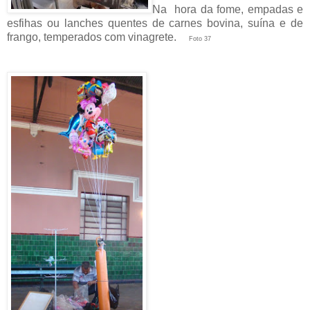
Na hora da fome, empadas e
esfihas ou lanches quentes de carnes bovina, suína e de
frango, temperados com vinagrete.
Foto 37