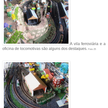
A vila ferroviária e a
oficina de locomotivas são alguns dos destaques.
Foto 25