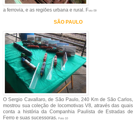
a ferrovia, e as regiões urbana e rural. F
oto 09
SÃO PAULO
O Sergio Cavallaro, de São Paulo, 240 Km de São Carlos,
mostrou sua coleção de locomotivas V8, através das quais
conta a história da Companhia Paulista de Estradas de
Ferro e suas sucessoras.
Foto 10