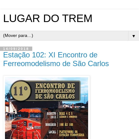
LUGAR DO TREM
▼
14/09/2018
Estação 102: XI Encontro de
Ferreomodelismo de São Carlos