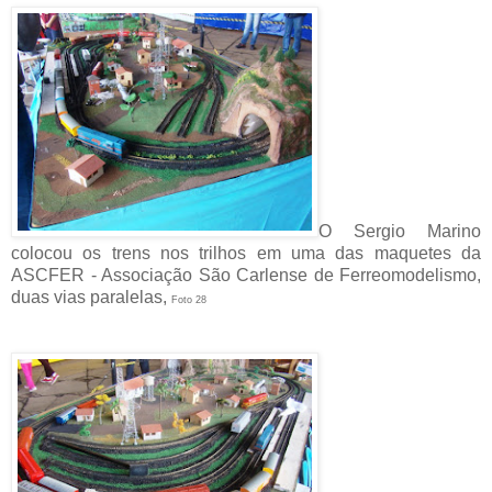
O Sergio Marino
colocou os trens nos trilhos em uma das maquetes da
ASCFER - Associação São Carlense de Ferreomodelismo,
duas vias paralelas,
Foto 28