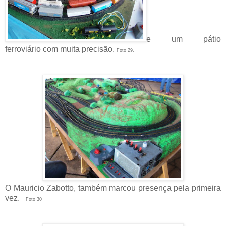
e um pátio
ferroviário com muita precisão.
Foto 29.
O Mauricio Zabotto, também marcou presença pela primeira
vez.
Foto 30