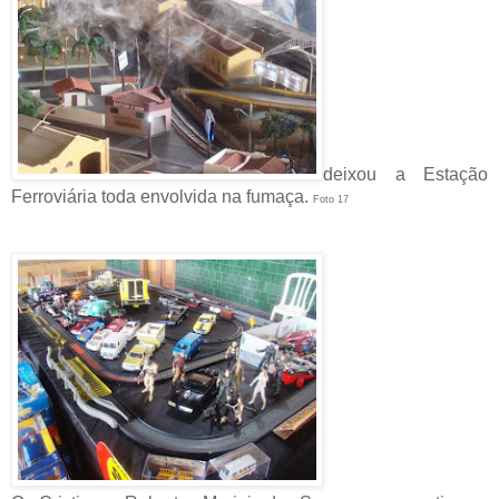
deixou a Estação
Ferroviária toda envolvida na fumaça.
Foto 17