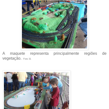
A maquete representa principalmente regiões de
vegetação.
Foto 31