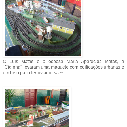
O Luis Matas e a esposa Maria Aparecida Matas, a
"Cidinha" levaram uma maquete com edificações urbanas e
um belo pátio ferroviário.
Foto 37