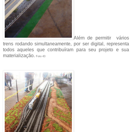
Além de permitir vários
trens rodando simultaneamente, por ser digital, representa
todos aqueles que contribuíram para seu projeto e sua
materialização.
Foto 43