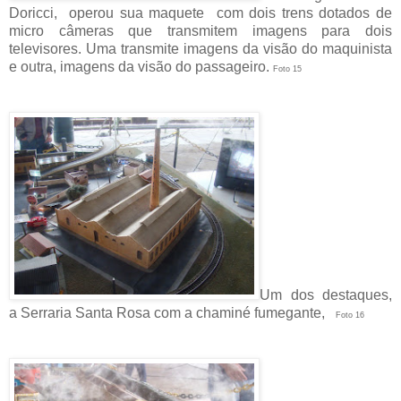
Doricci, operou sua maquete com dois trens dotados de
micro câmeras que transmitem imagens para dois
televisores. Uma transmite imagens da visão do maquinista
e outra, imagens da visão do passageiro.
Foto 15
Um dos destaques,
a Serraria Santa Rosa com a chaminé fumegante,
Foto 16