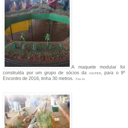
A maquete modular foi
construída por um grupo de sócios da
, para o 9º
ASCFER
Encontro de 2016, tinha 30 metros.
Foto 41