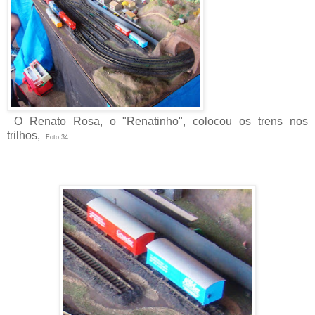
O Renato Rosa, o "Renatinho", colocou os trens nos
trilhos,
Foto 34