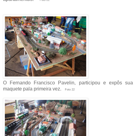
O Fernando Francisco Pavelin, participou e expôs sua
maquete pala primeira vez.
Foto 22