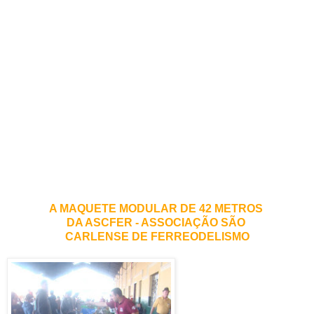
A MAQUETE MODULAR DE 42 METROS
DA ASCFER - ASSOCIAÇÃO SÃO
CARLENSE DE FERREODELISMO