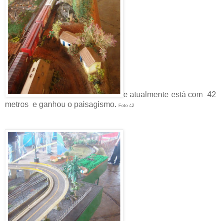
e atualmente está com 42
metros e ganhou o paisagismo.
Foto 42