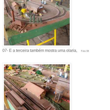
07- E a terceira também mostra uma olaria,
Foto 08