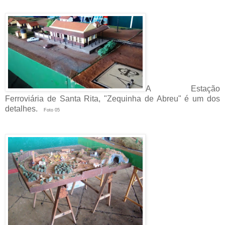
A Estação
Ferroviária de Santa Rita, "Zequinha de Abreu" é um dos
detalhes.
Foto 05