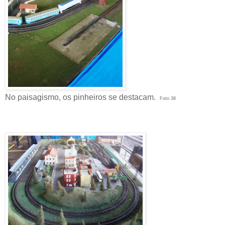
No paisagismo, os pinheiros se destacam.
Foto 38