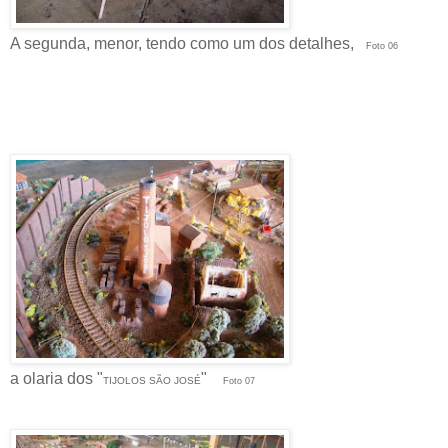
A segunda, menor, tendo como um dos detalhes,
Foto 06
a olaria dos "
"
TIJOLOS SÃO JOSÉ
Foto 07