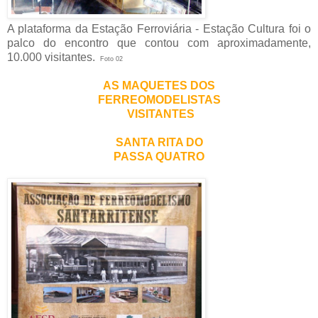
A plataforma da Estação Ferroviária - Estação Cultura foi o
palco do encontro que contou com aproximadamente,
10.000 visitantes.
Foto 02
AS MAQUETES DOS
FERREOMODELISTAS
VISITANTES
SANTA RITA DO
PASSA QUATRO