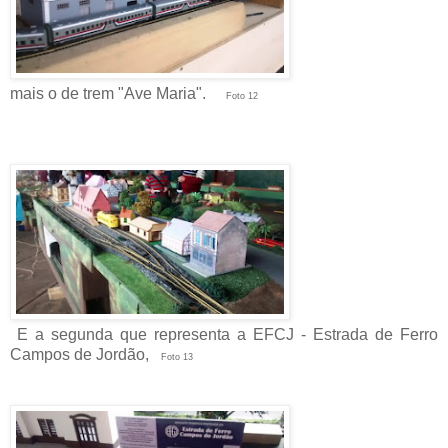
mais o de trem "Ave Maria".
Foto 12
E a segunda que representa a EFCJ - Estrada de Ferro
Campos de Jordão,
Foto 13