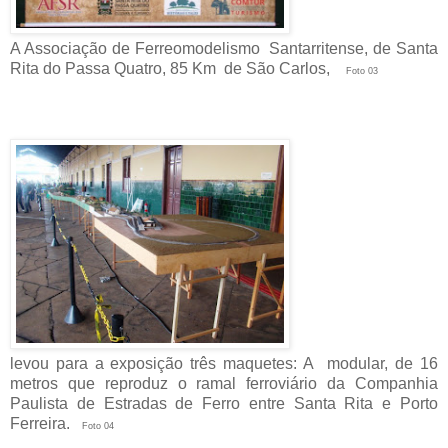
A Associação de Ferreomodelismo Santarritense, de Santa
Rita do Passa Quatro, 85 Km de São Carlos,
Foto 03
levou para a exposição três maquetes: A modular, de 16
metros que reproduz o ramal ferroviário da Companhia
Paulista de Estradas de Ferro entre Santa Rita e Porto
Ferreira.
Foto 04