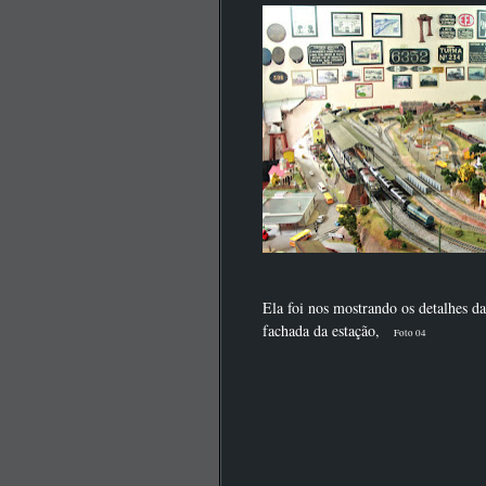
Ela foi nos mostrando os detalhes da
fachada da estação,
Foto 04