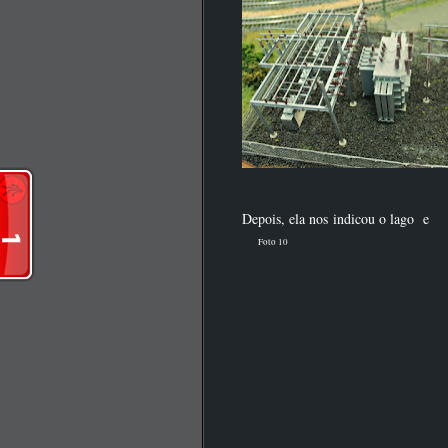
Depois, ela nos indicou o lago e
Foto 10