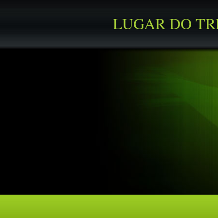
LUGAR DO T