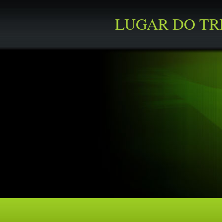
LUGAR DO T