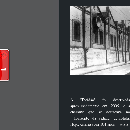
A "Tecidão" foi desativada
aproximadamente em 2005, e a
chaminé que se destacava no
horizonte da cidade, demolida.
Hoje, estaria com 104 anos.
Foto 08