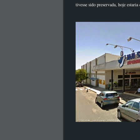
tivesse sido preservada, hoje estar