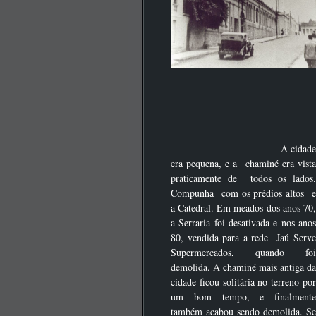
A cidade
era pequena, e a chaminé era vista
praticamente de todos os lados.
Compunha com os prédios altos e
a Catedral. Em meados dos anos 70,
a Serraria foi desativada e nos anos
80, vendida para a rede Jaú Serve
Supermercados, quando foi
demolida. A chaminé mais antiga da
cidade ficou solitária no terreno por
um bom tempo, e finalmente
também acabou sendo demolida. Se