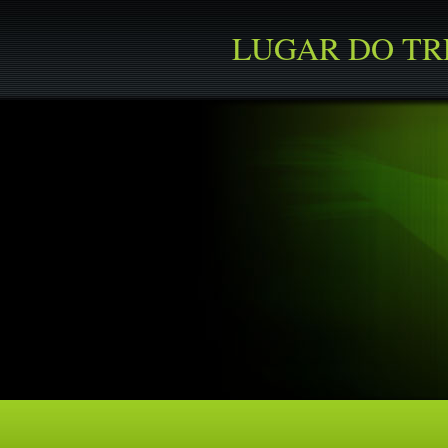
LUGAR DO T