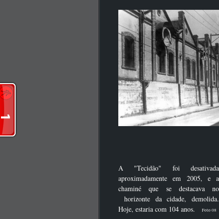
A "Tecidão" foi desativada
aproximadamente em 2005, e a
chaminé que se destacava no
horizonte da cidade, demolida.
Hoje, estaria com 104 anos.
Foto 08