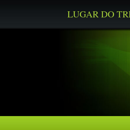
LUGAR DO T