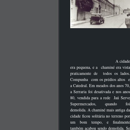
A cidade
era pequena, e a chaminé era vista
praticamente de todos os lados.
Compunha com os prédios altos e
a Catedral. Em meados dos anos 70,
a Serraria foi desativada e nos anos
80, vendida para a rede Jaú Serve
Supermercados, quando foi
demolida. A chaminé mais antiga da
cidade ficou solitária no terreno por
um bom tempo, e finalmente
também acabou sendo demolida. Se