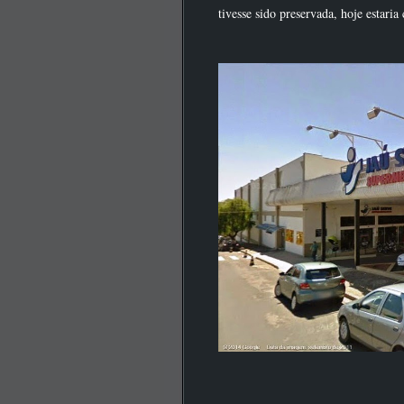
tivesse sido preservada, hoje estar