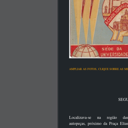
AMPLIAR AS FOTOS,
CLIQUE SOBRE AS M
SEG
Localizava-se na região das
autopeças, próximo da Praça Elias