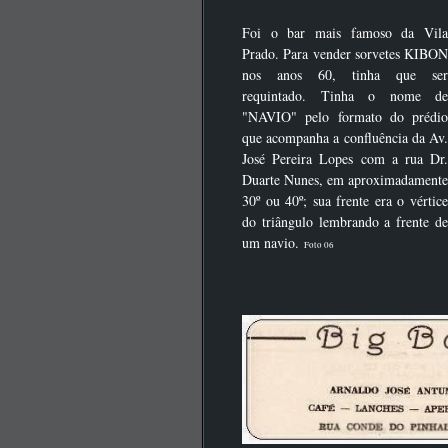
Foi o bar mais famoso da Vila
Prado. Para vender sorvetes KIBON
nos anos 60, tinha que ser
requintado. Tinha o nome de
"NAVIO" pelo formato do prédio
que acompanha a confluência da Av.
José Pereira Lopes com a rua Dr.
Duarte Nunes, em aproximadamente
30º ou 40º; sua frente era o vértice
do triângulo lembrando a frente de
um navio.
Foto 06