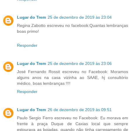
Lugar do Trem
25 de dezembro de 2019 às 23:04
Regina Zabotto escreveu no facebook:Quantas lembranças
boas primo!
Responder
Lugar do Trem
25 de dezembro de 2019 às 23:06
José Fernando Rossit escreveu no Facebook: Moramos
alguns anos na casa vizinha ao SAAE, hj consultório
médico, boas lembranças !!!!
Responder
Lugar do Trem
26 de dezembro de 2019 às 09:51
Paulo Sergio Ferro escreveu no Facebook: Eu morava em
frente à praça Duque de Caxias local que sempre
estourava as boiadas, quando não tinha carregamento de