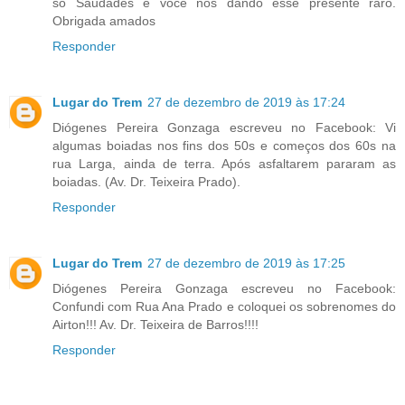
só Saudades e você nos dando esse presente raro.
Obrigada amados
Responder
Lugar do Trem
27 de dezembro de 2019 às 17:24
Diógenes Pereira Gonzaga escreveu no Facebook: Vi
algumas boiadas nos fins dos 50s e começos dos 60s na
rua Larga, ainda de terra. Após asfaltarem pararam as
boiadas. (Av. Dr. Teixeira Prado).
Responder
Lugar do Trem
27 de dezembro de 2019 às 17:25
Diógenes Pereira Gonzaga escreveu no Facebook:
Confundi com Rua Ana Prado e coloquei os sobrenomes do
Airton!!! Av. Dr. Teixeira de Barros!!!!
Responder