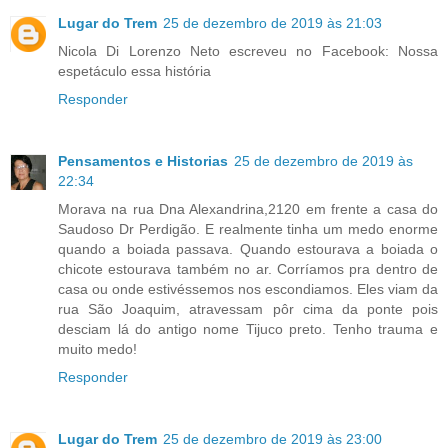
Lugar do Trem
25 de dezembro de 2019 às 21:03
Nicola Di Lorenzo Neto escreveu no Facebook: Nossa
espetáculo essa história
Responder
Pensamentos e Historias
25 de dezembro de 2019 às
22:34
Morava na rua Dna Alexandrina,2120 em frente a casa do
Saudoso Dr Perdigão. E realmente tinha um medo enorme
quando a boiada passava. Quando estourava a boiada o
chicote estourava também no ar. Corríamos pra dentro de
casa ou onde estivéssemos nos escondiamos. Eles viam da
rua São Joaquim, atravessam pôr cima da ponte pois
desciam lá do antigo nome Tijuco preto. Tenho trauma e
muito medo!
Responder
Lugar do Trem
25 de dezembro de 2019 às 23:00