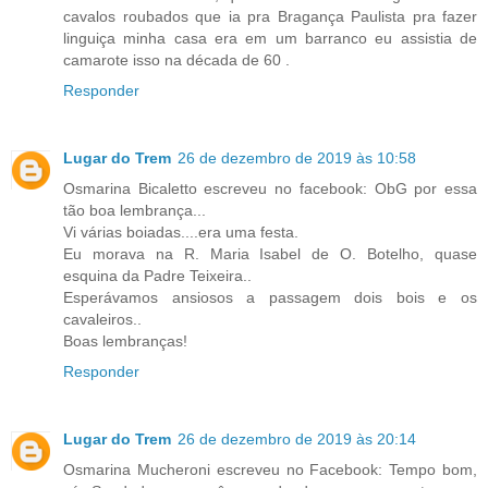
cavalos roubados que ia pra Bragança Paulista pra fazer
linguiça minha casa era em um barranco eu assistia de
camarote isso na década de 60 .
Responder
Lugar do Trem
26 de dezembro de 2019 às 10:58
Osmarina Bicaletto escreveu no facebook: ObG por essa
tão boa lembrança...
Vi várias boiadas....era uma festa.
Eu morava na R. Maria Isabel de O. Botelho, quase
esquina da Padre Teixeira..
Esperávamos ansiosos a passagem dois bois e os
cavaleiros..
Boas lembranças!
Responder
Lugar do Trem
26 de dezembro de 2019 às 20:14
Osmarina Mucheroni escreveu no Facebook: Tempo bom,