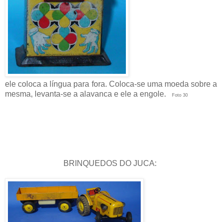
ele coloca a língua para fora. Coloca-se uma moeda sobre a
mesma, levanta-se a alavanca e ele a engole.
Foto 30
BRINQUEDOS DO JUCA: