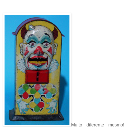
Muito diferente mesmo!