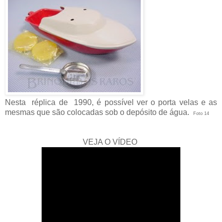
Nesta réplica de 1990, é possível ver o porta velas e as
mesmas que são colocadas sob o depósito de água.
Foto 14
VEJA O VÍDEO