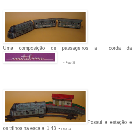
Uma composição de passageiros a corda da
-
Foto 33
Possui a estação e
os trilhos na escala 1:43 -
Foto 34