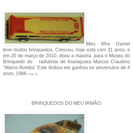
Meu filho Daniel
teve muitos brinquedos. Cresceu, hoje está com 31 anos, e
em 20 de março de 2010, doou a maioria para o Museu do
Brinquedo do radialista de Araraquara Marcos Claudino
"Marco Bomba" Este ônibus ele ganhou no aniversário de 4
anos, 1986.
Foto 11
BRINQUEDOS DO MEU IRMÃO: