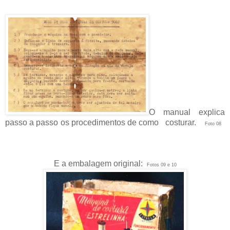
O manual explica
passo a passo os procedimentos de como costurar.
Foto 08
E a embalagem original:
Fotos 09 e 10