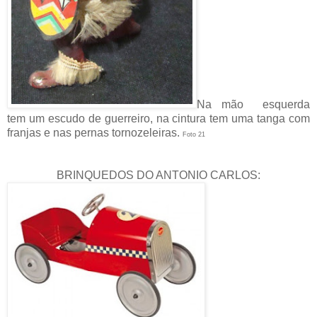
Na mão esquerda
tem um escudo de guerreiro, na cintura tem uma tanga com
franjas e nas pernas tornozeleiras.
Foto 21
BRINQUEDOS DO ANTONIO CARLOS: