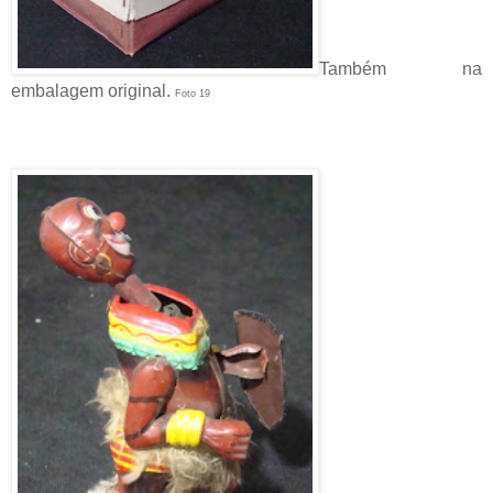
Também na
embalagem original.
Foto 19