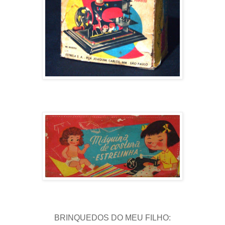
BRINQUEDOS DO MEU FILHO: