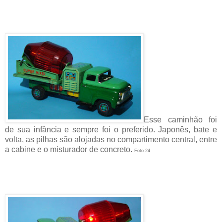
Esse caminhão foi
de sua infância e sempre foi o preferido. Japonês, bate e
volta, as pilhas são alojadas no compartimento central, entre
a cabine e o misturador de concreto.
Foto 24