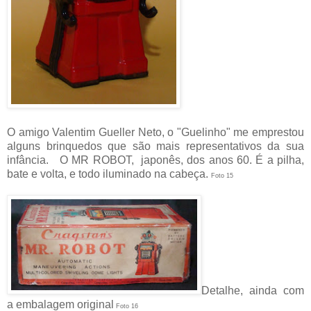
O amigo Valentim Gueller Neto, o "Guelinho" me emprestou
alguns brinquedos que são mais representativos da sua
infância. O MR ROBOT, japonês, dos anos 60. É a pilha,
bate e volta, e todo iluminado na cabeça.
Foto 15
Detalhe, ainda com
a embalagem original
Foto 16