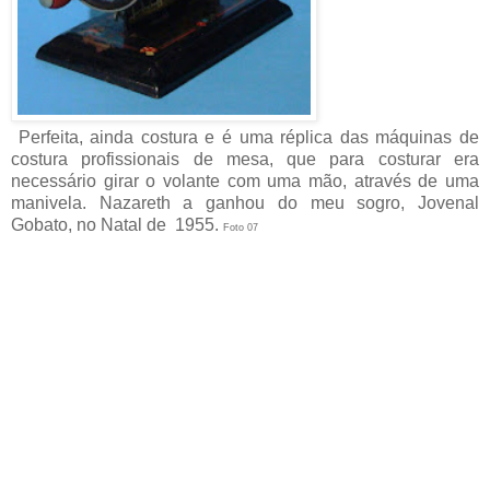
Perfeita, ainda costura e é uma réplica das máquinas de
costura profissionais de mesa, que para costurar era
necessário girar o volante com uma mão, através de uma
manivela. Nazareth a ganhou do meu sogro, Jovenal
Gobato, no Natal de 1955.
Foto 07