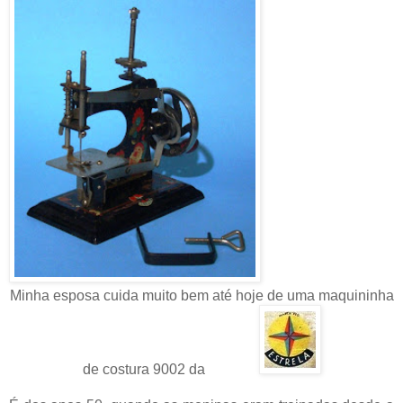
Minha esposa cuida muito bem até hoje de uma maquininha
de costura 9002 da