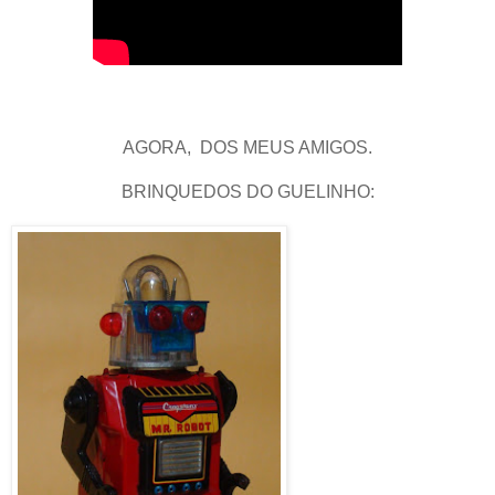
AGORA, DOS MEUS AMIGOS.
BRINQUEDOS DO GUELINHO: