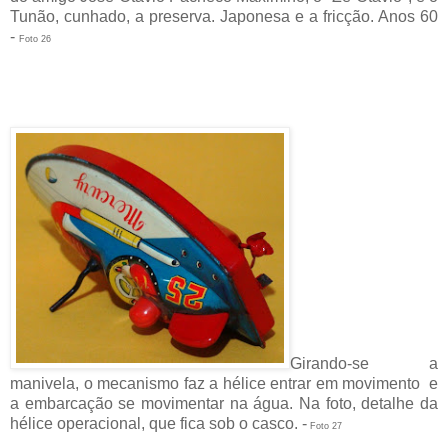
Tunão, cunhado, a preserva. Japonesa e a fricção. Anos 60
-
Foto 26
Girando-se a
manivela, o mecanismo faz a hélice entrar em movimento e
a embarcação se movimentar na água. Na foto, detalhe da
hélice operacional, que fica sob o casco. -
Foto 27