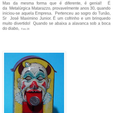
Mas da mesma forma que é diferente, é genial! É
da Metalúrgica Matarazzo, provavelmente anos 30, quando
iniciou-se aquela Empresa. Pertenceu ao sogro do Tunão,
Sr José Maximino Junior. É um cofrinho e um brinquedo
muito divertido! Quando se abaixa a alavanca sob a boca
do diabo,
Foto 29