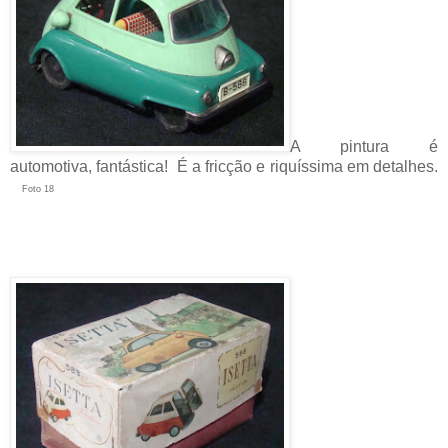
A pintura é
automotiva, fantástica! É a fricção e riquíssima em detalhes.
Foto 18