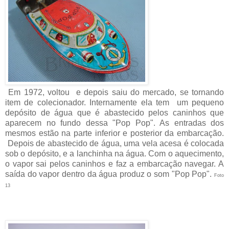
Em 1972, voltou e depois saiu do mercado, se tornando
item de colecionador. Internamente ela tem um pequeno
depósito de água que é abastecido pelos caninhos que
aparecem no fundo dessa "Pop Pop". As entradas dos
mesmos estão na parte inferior e posterior da embarcação.
Depois de abastecido de água, uma vela acesa é colocada
sob o depósito, e a lanchinha na água. Com o aquecimento,
o vapor sai pelos caninhos e faz a embarcação navegar. A
saída do vapor dentro da água produz o som "Pop Pop".
Foto
13