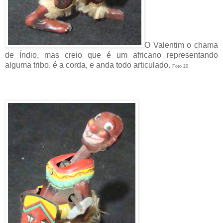
O Valentim o chama
de Índio, mas creio que é um africano representando
alguma tribo. é a corda, e anda todo articulado.
Foto 20