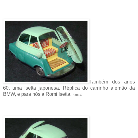
Também dos anos
60, uma Isetta japonesa, Réplica do carrinho alemão da
BMW, e para nós a Romi Isetta.
Foto 17