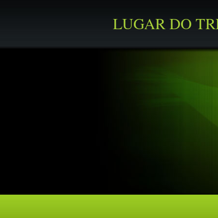
LUGAR DO T