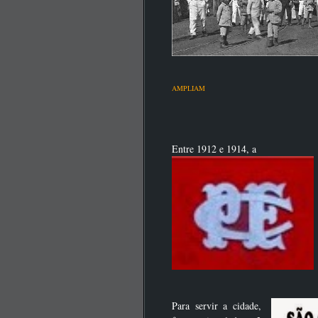
AMPLIAM
Entre 1912 e 1914, a
Para servir a cidade,